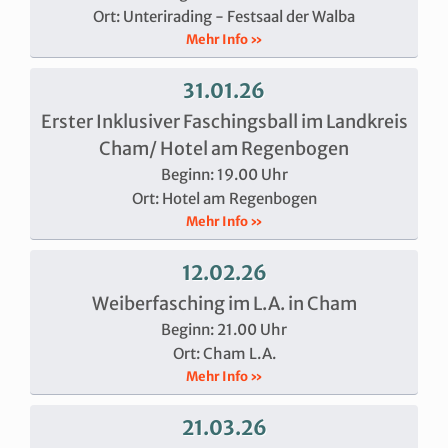
Ort: Unterirading - Festsaal der Walba
Mehr Info »
31.01.26
Erster Inklusiver Faschingsball im Landkreis
Cham/ Hotel am Regenbogen
Beginn: 19.00 Uhr
Ort: Hotel am Regenbogen
Mehr Info »
12.02.26
Weiberfasching im L.A. in Cham
Beginn: 21.00 Uhr
Ort: Cham L.A.
Mehr Info »
21.03.26