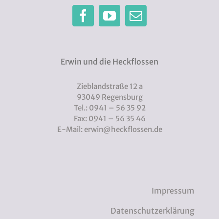
Erwin und die Heckflossen
Zieblandstraße 12 a
93049 Regensburg
Tel.: 0941 – 56 35 92
Fax: 0941 – 56 35 46
E-Mail: erwin@heckflossen.de
Impressum
Datenschutzerklärung