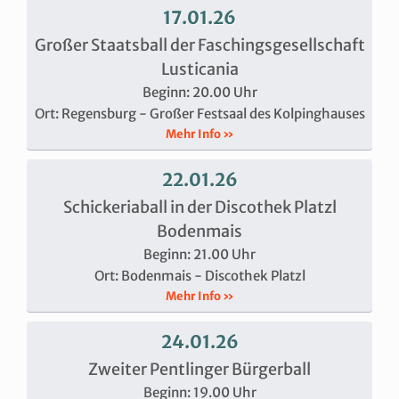
17.01.26
Großer Staatsball der Faschingsgesellschaft
Lusticania
Beginn: 20.00 Uhr
Ort: Regensburg - Großer Festsaal des Kolpinghauses
Mehr Info »
22.01.26
Schickeriaball in der Discothek Platzl
Bodenmais
Beginn: 21.00 Uhr
Ort: Bodenmais - Discothek Platzl
Mehr Info »
24.01.26
Zweiter Pentlinger Bürgerball
Beginn: 19.00 Uhr