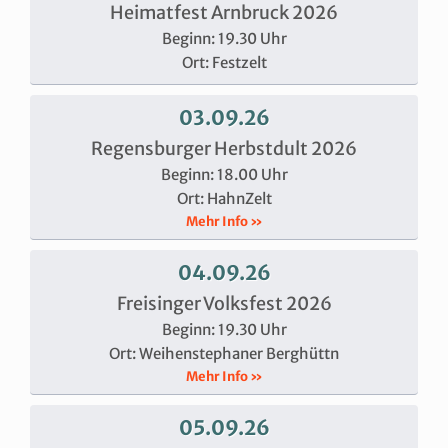
Heimatfest Arnbruck 2026
Beginn: 19.30 Uhr
Ort: Festzelt
03.09.26
Regensburger Herbstdult 2026
Beginn: 18.00 Uhr
Ort: HahnZelt
Mehr Info »
04.09.26
Freisinger Volksfest 2026
Beginn: 19.30 Uhr
Ort: Weihenstephaner Berghüttn
Mehr Info »
05.09.26