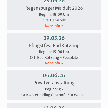
28.05.26
Regensburger Maidult 2026
Beginn: 18.00 Uhr
Ort: HahnZelt
Mehr Info »
29.05.26
Pfingstfest Bad Kötzting
Beginn: 19.00 Uhr
Ort: Bad Kötzting - Festplatz
Mehr Info »
06.06.26
Privatveranstaltung
Beginn: gG
Ort: Unterirading Gasthof "Zur Walba"