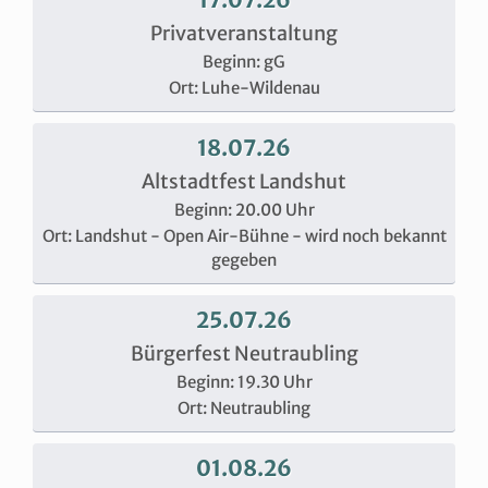
Privatveranstaltung
Beginn: gG
Ort: Luhe-Wildenau
18.07.26
Altstadtfest Landshut
Beginn: 20.00 Uhr
Ort: Landshut - Open Air-Bühne - wird noch bekannt
gegeben
25.07.26
Bürgerfest Neutraubling
Beginn: 19.30 Uhr
Ort: Neutraubling
01.08.26