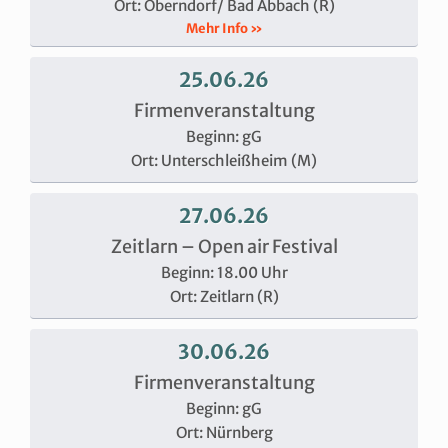
Ort: Oberndorf/ Bad Abbach (R)
Mehr Info »
25.06.26
Firmenveranstaltung
Beginn: gG
Ort: Unterschleißheim (M)
27.06.26
Zeitlarn – Open air Festival
Beginn: 18.00 Uhr
Ort: Zeitlarn (R)
30.06.26
Firmenveranstaltung
Beginn: gG
Ort: Nürnberg