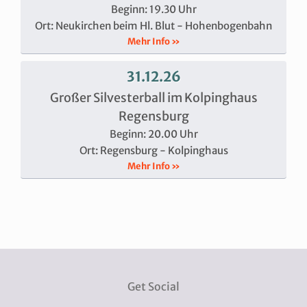
Beginn: 19.30 Uhr
Ort: Neukirchen beim Hl. Blut - Hohenbogenbahn
Mehr Info »
31.12.26
Großer Silvesterball im Kolpinghaus
Regensburg
Beginn: 20.00 Uhr
Ort: Regensburg - Kolpinghaus
Mehr Info »
Get Social