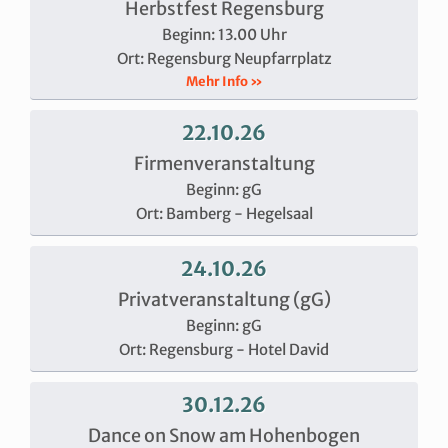
Herbstfest Regensburg
Beginn: 13.00 Uhr
Ort: Regensburg Neupfarrplatz
Mehr Info »
22.10.26
Firmenveranstaltung
Beginn: gG
Ort: Bamberg - Hegelsaal
24.10.26
Privatveranstaltung (gG)
Beginn: gG
Ort: Regensburg - Hotel David
30.12.26
Dance on Snow am Hohenbogen