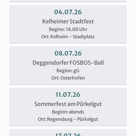
04.07.26
Kelheimer Stadtfest
Beginn: 18.00 Uhr
Ort: Kelheim - Stadtplatz
08.07.26
Deggendorfer FOSBOS-Ball
Beginn: gG
Ort: Osterhofen
11.07.26
Sommerfest am Pürkelgut
Beginn: abends
Ort: Regensburg - Pürkelgut
17.07.26