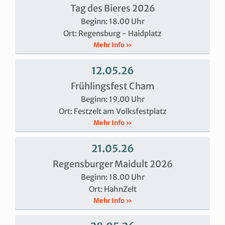
Tag des Bieres 2026
Beginn: 18.00 Uhr
Ort: Regensburg - Haidplatz
Mehr Info »
12.05.26
Frühlingsfest Cham
Beginn: 19.00 Uhr
Ort: Festzelt am Volksfestplatz
Mehr Info »
21.05.26
Regensburger Maidult 2026
Beginn: 18.00 Uhr
Ort: HahnZelt
Mehr Info »