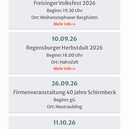
Freisinger Volksfest 2026
Beginn: 19.30 Uhr
Ort: Weihenstephaner Berghüttn
Mehr Info »
10.09.26
Regensburger Herbstdult 2026
Beginn: 18.00 Uhr
Ort: HahnZelt
Mehr Info »
26.09.26
Firmenveranstaltung 40 Jahre Schirmbeck
Beginn: gG
Ort: Neutraubling
11.10.26