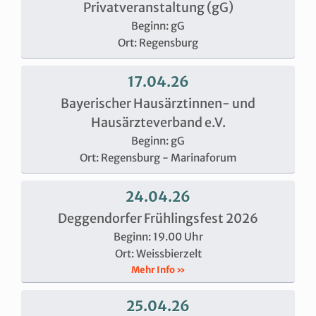
Privatveranstaltung (gG)
Beginn: gG
Ort: Regensburg
17.04.26
Bayerischer Hausärztinnen- und
Hausärzteverband e.V.
Beginn: gG
Ort: Regensburg - Marinaforum
24.04.26
Deggendorfer Frühlingsfest 2026
Beginn: 19.00 Uhr
Ort: Weissbierzelt
Mehr Info »
25.04.26