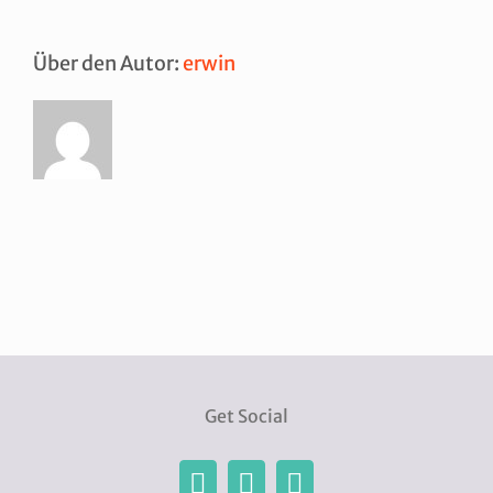
Über den Autor:
erwin
Get Social