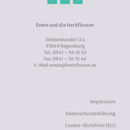
Erwin und die Heckflossen
Zieblandstraße 12 a
93049 Regensburg
Tel.: 0941 – 56 35 92
Fax: 0941 – 56 35 46
E-Mail: erwin@heckflossen.de
Impressum
Datenschutzerklärung
Cookie-Richtlinie (EU)