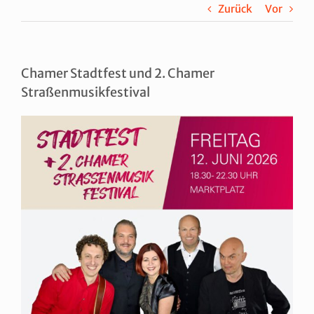
Zurück
Vor
Chamer Stadtfest und 2. Chamer
Straßenmusikfestival