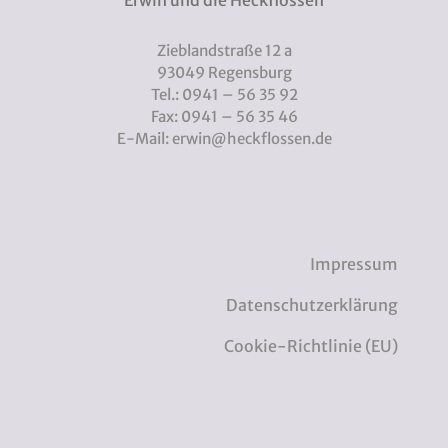
Zieblandstraße 12 a
93049 Regensburg
Tel.: 0941 – 56 35 92
Fax: 0941 – 56 35 46
E-Mail: erwin@heckflossen.de
Impressum
Datenschutzerklärung
Cookie-Richtlinie (EU)